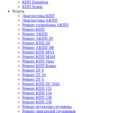
КПП Dongfeng
КПП Scania
Услуги
Диагностика КПП
Диагностика АКПП
Ремонт гидроблока АКПП
Ремонт КПП
Ремонт АКПП
Ремонт АКПП ZF
Ремонт КПП ZF
Ремонт АКПП ЗФ
Ремонт КПП МАЗ
Ремонт КПП МАН
Ремонт КПП Урал
Ремонт КПП Камаз
Ремонт ZF 9
Ремонт ZF 16
Ремонт ZF S
Ремонт КПП ZF 5S42
Ремонт КПП 152
Ремонт КПП 154
Ремонт КПП 238
Ремонт КПП 239
Ремонт редуктора грузовика
Ремонт двигателей грузовиков