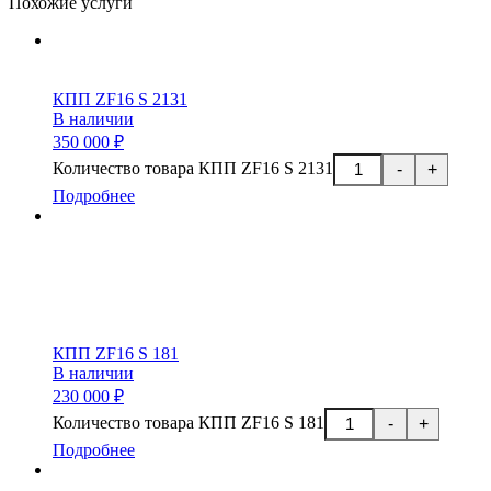
Похожие услуги
КПП ZF16 S 2131
В наличии
350 000 ₽
Количество товара КПП ZF16 S 2131
-
+
Подробнее
КПП ZF16 S 181
В наличии
230 000 ₽
Количество товара КПП ZF16 S 181
-
+
Подробнее