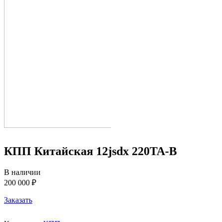
КПП Китайская 12jsdx 220TA-B
В наличии
200 000 ₽
Заказать