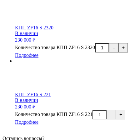
КПП ZF16 S 2320
В наличии
230 000 ₽
Количество товара КПП ZF16 S 2320
-
+
Подробнее
КПП ZF16 S 221
В наличии
230 000 ₽
Количество товара КПП ZF16 S 221
-
+
Подробнее
Остались вопросы?