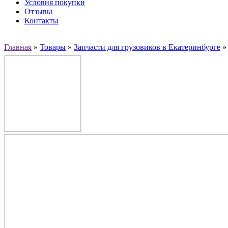
Условия покупки
Отзывы
Контакты
Главная
»
Товары
»
Запчасти для грузовиков в Екатеринбурге